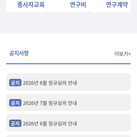
종사자교육
연구비
연구계약
공지사항
더보기+
공지
2026년 8월 정규심의 안내
공지
2026년 7월 정규심의 안내
공지
2026년 6월 정규심의 안내